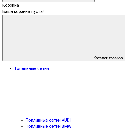
Корзина
Ваша корзина пуста!
Каталог товаров
Топливные сетки
Топливные сетки AUDI
Топливные сетки BMW