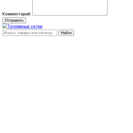
Комментарий:
Отправить
Найти