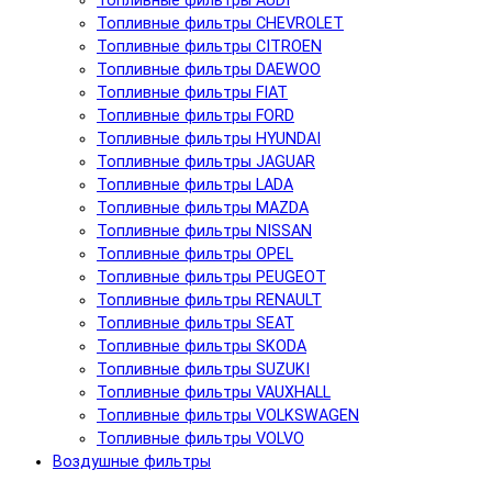
Топливные фильтры AUDI
Топливные фильтры CHEVROLET
Топливные фильтры CITROEN
Топливные фильтры DAEWOO
Топливные фильтры FIAT
Топливные фильтры FORD
Топливные фильтры HYUNDAI
Топливные фильтры JAGUAR
Топливные фильтры LADA
Топливные фильтры MAZDA
Топливные фильтры NISSAN
Топливные фильтры OPEL
Топливные фильтры PEUGEOT
Топливные фильтры RENAULT
Топливные фильтры SEAT
Топливные фильтры SKODA
Топливные фильтры SUZUKI
Топливные фильтры VAUXHALL
Топливные фильтры VOLKSWAGEN
Топливные фильтры VOLVO
Воздушные фильтры