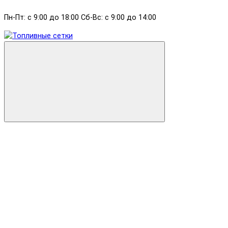
Пн-Пт: с 9:00 до 18:00 Сб-Вс: с 9:00 до 14:00