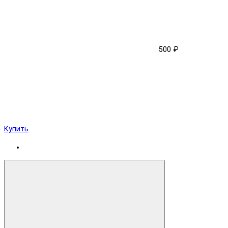
500 ₽
Купить