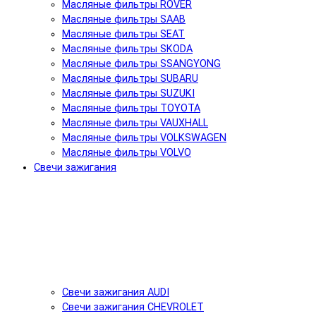
Масляные фильтры ROVER
Масляные фильтры SAAB
Масляные фильтры SEAT
Масляные фильтры SKODA
Масляные фильтры SSANGYONG
Масляные фильтры SUBARU
Масляные фильтры SUZUKI
Масляные фильтры TOYOTA
Масляные фильтры VAUXHALL
Масляные фильтры VOLKSWAGEN
Масляные фильтры VOLVO
Свечи зажигания
Свечи зажигания AUDI
Свечи зажигания CHEVROLET