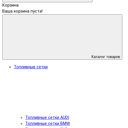
Корзина
Ваша корзина пуста!
Каталог товаров
Топливные сетки
Топливные сетки AUDI
Топливные сетки BMW