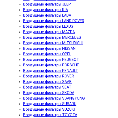
Воздушные фильтры JEEP
Воздушные фильтры KIA
Воздушные фильтры LADA
Воздушные фильтры LAND ROVER
Воздушные фильтры LEXUS
Воздушные фильтры MAZDA
Воздушные фильтры MERCEDES
Воздушные фильтры MITSUBISHI
Воздушные фильтры NISSAN
Воздушные фильтры OPEL
Воздушные фильтры PEUGEOT
Воздушные фильтры PORSCHE
Воздушные фильтры RENAULT
Воздушные фильтры ROVER
Воздушные фильтры SAAB
Воздушные фильтры SEAT
Воздушные фильтры SKODA
Воздушные фильтры SSANGYONG
Воздушные фильтры SUBARU
Воздушные фильтры SUZUKI
Воздушные фильтры TOYOTA