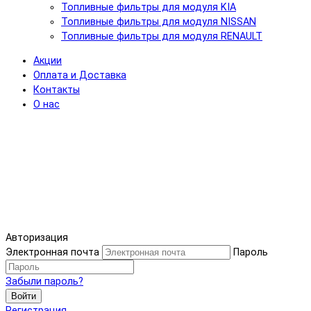
Топливные фильтры для модуля KIA
Топливные фильтры для модуля NISSAN
Топливные фильтры для модуля RENAULT
Акции
Оплата и Доставка
Контакты
О нас
Авторизация
Электронная почта
Пароль
Забыли пароль?
Войти
Регистрация