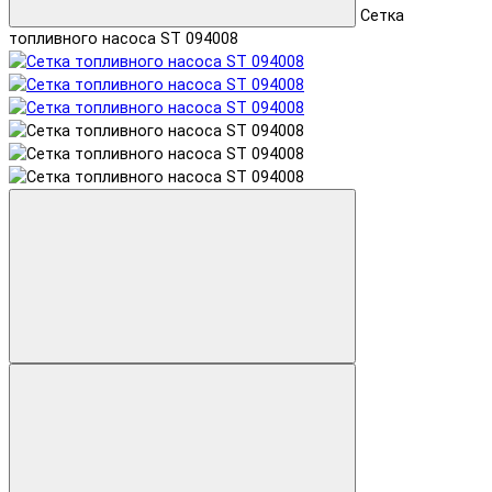
Сетка
топливного насоса ST 094008