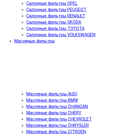
Салонные фильтры OPEL
Салонные фильтры PEUGEOT
Салонные фильтры RENAULT
Салонные фильтры SKODA
Салонные фильтры TOYOTA
Салонные фильтры VOLKSWAGEN
Масляные фильтры
Масляные фильтры AUDI
Масляные фильтры BMW
Масляные фильтры CHANGAN
Масляные фильтры CHERY
Масляные фильтры CHEVROLET
Масляные фильтры CHRYSLER
Масляные фильтры CITROEN