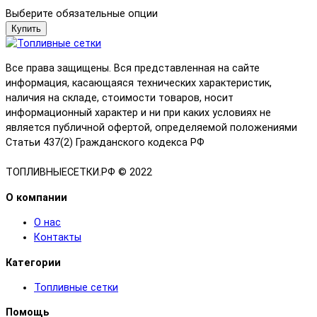
Выберите обязательные опции
Купить
Все права защищены. Вся представленная на сайте
информация, касающаяся технических характеристик,
наличия на складе, стоимости товаров, носит
информационный характер и ни при каких условиях не
является публичной офертой, определяемой положениями
Статьи 437(2) Гражданского кодекса РФ
ТОПЛИВНЫЕСЕТКИ.РФ © 2022
О компании
О нас
Контакты
Категории
Топливные сетки
Помощь