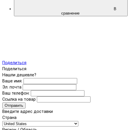
В
сравнение
Поделиться
Поделиться
Нашли дешевле?
Ваше имя:
Эл. почта
Ваш телефон:
Ссылка на товар
Отправить
Введите адрес доставки
Страна
Регион / Область