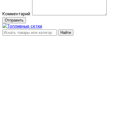
Комментарий:
Отправить
Найти