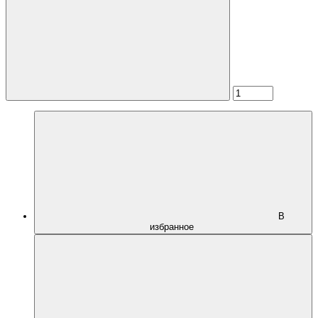
В
избранное