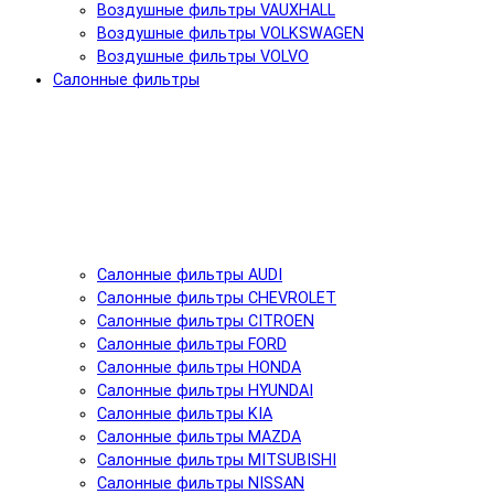
Воздушные фильтры VAUXHALL
Воздушные фильтры VOLKSWAGEN
Воздушные фильтры VOLVO
Салонные фильтры
Салонные фильтры AUDI
Салонные фильтры CHEVROLET
Салонные фильтры CITROEN
Салонные фильтры FORD
Салонные фильтры HONDA
Салонные фильтры HYUNDAI
Салонные фильтры KIA
Салонные фильтры MAZDA
Салонные фильтры MITSUBISHI
Салонные фильтры NISSAN