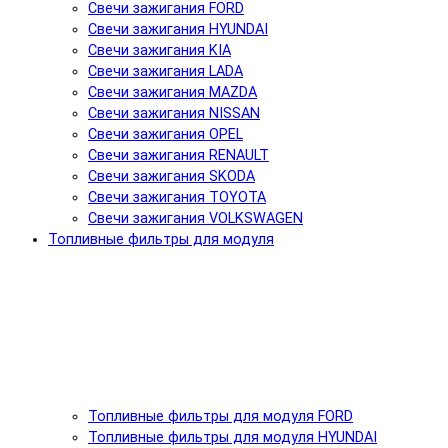
Свечи зажигания FORD
Свечи зажигания HYUNDAI
Свечи зажигания KIA
Свечи зажигания LADA
Свечи зажигания MAZDA
Свечи зажигания NISSAN
Свечи зажигания OPEL
Свечи зажигания RENAULT
Свечи зажигания SKODA
Свечи зажигания TOYOTA
Свечи зажигания VOLKSWAGEN
Топливные фильтры для модуля
Топливные фильтры для модуля FORD
Топливные фильтры для модуля HYUNDAI