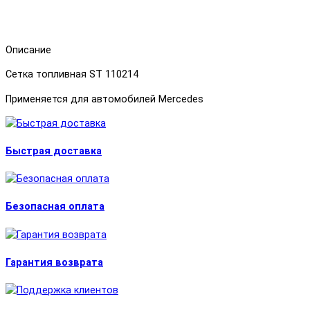
Описание
Сетка топливная ST 110214
Применяется для автомобилей Mercedes
Быстрая доставка
Безопасная оплата
Гарантия возврата