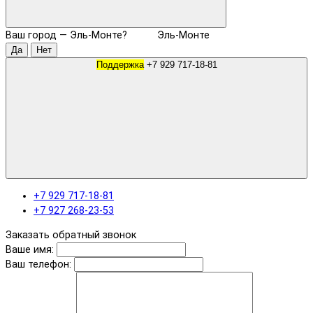
Ваш город —
Эль-Монте
?
Эль-Монте
Поддержка
+7 929 717-18-81
+7 929 717-18-81
+7 927 268-23-53
Заказать обратный звонок
Ваше имя:
Ваш телефон: