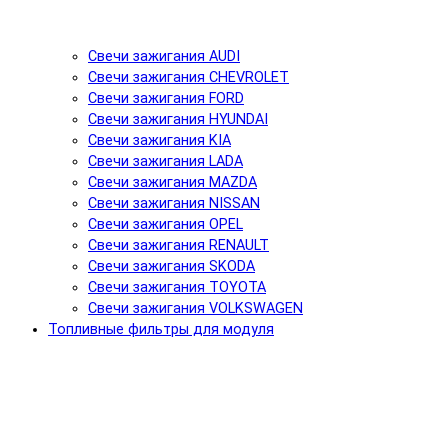
Свечи зажигания AUDI
Свечи зажигания CHEVROLET
Свечи зажигания FORD
Свечи зажигания HYUNDAI
Свечи зажигания KIA
Свечи зажигания LADA
Свечи зажигания MAZDA
Свечи зажигания NISSAN
Свечи зажигания OPEL
Свечи зажигания RENAULT
Свечи зажигания SKODA
Свечи зажигания TOYOTA
Свечи зажигания VOLKSWAGEN
Топливные фильтры для модуля