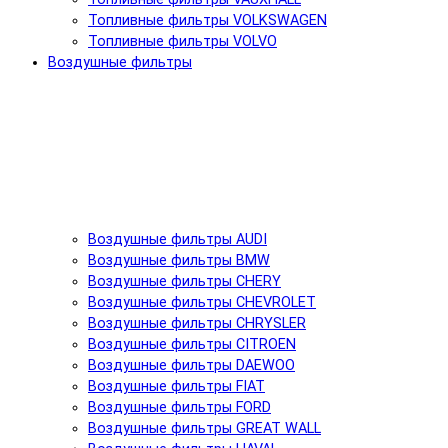
Топливные фильтры VOLKSWAGEN
Топливные фильтры VOLVO
Воздушные фильтры
Воздушные фильтры AUDI
Воздушные фильтры BMW
Воздушные фильтры CHERY
Воздушные фильтры CHEVROLET
Воздушные фильтры CHRYSLER
Воздушные фильтры CITROEN
Воздушные фильтры DAEWOO
Воздушные фильтры FIAT
Воздушные фильтры FORD
Воздушные фильтры GREAT WALL