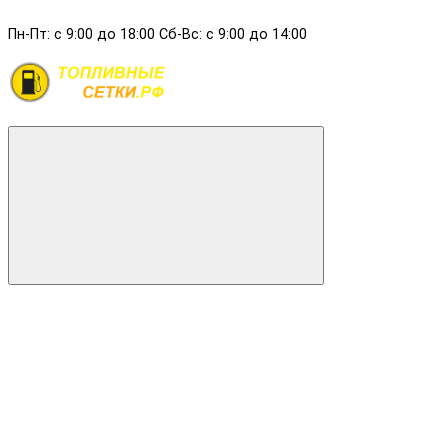
Пн-Пт: с 9:00 до 18:00 Сб-Вс: с 9:00 до 14:00