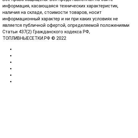
информация, касающаяся технических характеристик,
наличия на складе, стоимости товаров, носит
информационный характер и ни при каких условиях не
является публичной офертой, определяемой положениями
Статьи 437(2) Гражданского кодекса РФ,
ТОПЛИВНЫЕСЕТКИ.РФ © 2022