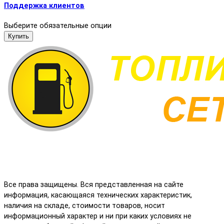
Поддержка клиентов
Выберите обязательные опции
Купить
Все права защищены. Вся представленная на сайте
информация, касающаяся технических характеристик,
наличия на складе, стоимости товаров, носит
информационный характер и ни при каких условиях не