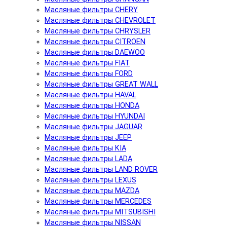
Масляные фильтры CHERY
Масляные фильтры CHEVROLET
Масляные фильтры CHRYSLER
Масляные фильтры CITROEN
Масляные фильтры DAEWOO
Масляные фильтры FIAT
Масляные фильтры FORD
Масляные фильтры GREAT WALL
Масляные фильтры HAVAL
Масляные фильтры HONDA
Масляные фильтры HYUNDAI
Масляные фильтры JAGUAR
Масляные фильтры JEEP
Масляные фильтры KIA
Масляные фильтры LADA
Масляные фильтры LAND ROVER
Масляные фильтры LEXUS
Масляные фильтры MAZDA
Масляные фильтры MERCEDES
Масляные фильтры MITSUBISHI
Масляные фильтры NISSAN