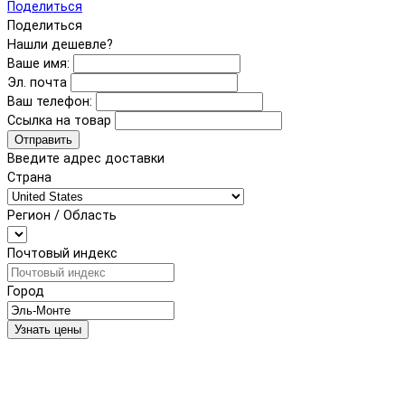
Поделиться
Поделиться
Нашли дешевле?
Ваше имя:
Эл. почта
Ваш телефон:
Ссылка на товар
Отправить
Введите адрес доставки
Страна
Регион / Область
Почтовый индекс
Город
Узнать цены