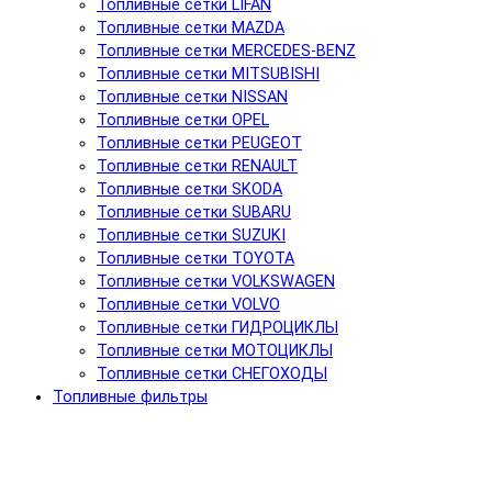
Топливные сетки LIFAN
Топливные сетки MAZDA
Топливные сетки MERCEDES-BENZ
Топливные сетки MITSUBISHI
Топливные сетки NISSAN
Топливные сетки OPEL
Топливные сетки PEUGEOT
Топливные сетки RENAULT
Топливные сетки SKODA
Топливные сетки SUBARU
Топливные сетки SUZUKI
Топливные сетки TOYOTA
Топливные сетки VOLKSWAGEN
Топливные сетки VOLVO
Топливные сетки ГИДРОЦИКЛЫ
Топливные сетки МОТОЦИКЛЫ
Топливные сетки СНЕГОХОДЫ
Топливные фильтры