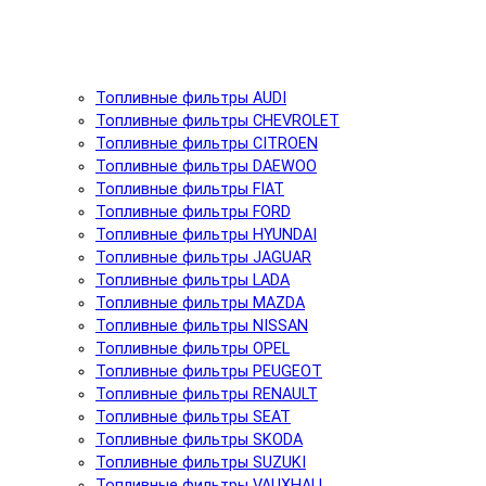
Топливные фильтры AUDI
Топливные фильтры CHEVROLET
Топливные фильтры CITROEN
Топливные фильтры DAEWOO
Топливные фильтры FIAT
Топливные фильтры FORD
Топливные фильтры HYUNDAI
Топливные фильтры JAGUAR
Топливные фильтры LADA
Топливные фильтры MAZDA
Топливные фильтры NISSAN
Топливные фильтры OPEL
Топливные фильтры PEUGEOT
Топливные фильтры RENAULT
Топливные фильтры SEAT
Топливные фильтры SKODA
Топливные фильтры SUZUKI
Топливные фильтры VAUXHALL