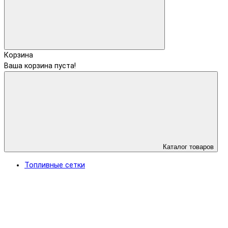
Корзина
Ваша корзина пуста!
Каталог товаров
Топливные сетки