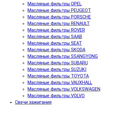
Масляные фильтры OPEL
Масляные фильтры PEUGEOT
Масляные фильтры PORSCHE
Масляные фильтры RENAULT
Масляные фильтры ROVER
Масляные фильтры SAAB
Масляные фильтры SEAT
Масляные фильтры SKODA
Масляные фильтры SSANGYONG
Масляные фильтры SUBARU
Масляные фильтры SUZUKI
Масляные фильтры TOYOTA
Масляные фильтры VAUXHALL
Масляные фильтры VOLKSWAGEN
Масляные фильтры VOLVO
Свечи зажигания