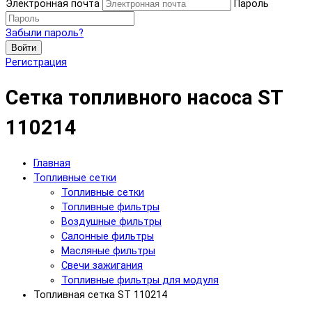
Электронная почта
Пароль
Забыли пароль?
Войти
Регистрация
Сетка топливного насоса ST
110214
Главная
Топливные сетки
Топливные сетки
Топливные фильтры
Воздушные фильтры
Салонные фильтры
Масляные фильтры
Свечи зажигания
Топливные фильтры для модуля
Топливная сетка ST 110214