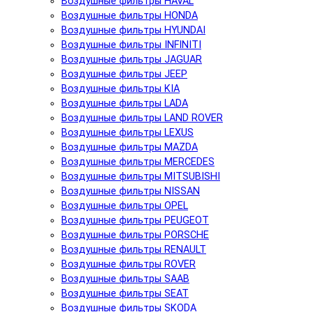
Воздушные фильтры HAVAL
Воздушные фильтры HONDA
Воздушные фильтры HYUNDAI
Воздушные фильтры INFINITI
Воздушные фильтры JAGUAR
Воздушные фильтры JEEP
Воздушные фильтры KIA
Воздушные фильтры LADA
Воздушные фильтры LAND ROVER
Воздушные фильтры LEXUS
Воздушные фильтры MAZDA
Воздушные фильтры MERCEDES
Воздушные фильтры MITSUBISHI
Воздушные фильтры NISSAN
Воздушные фильтры OPEL
Воздушные фильтры PEUGEOT
Воздушные фильтры PORSCHE
Воздушные фильтры RENAULT
Воздушные фильтры ROVER
Воздушные фильтры SAAB
Воздушные фильтры SEAT
Воздушные фильтры SKODA