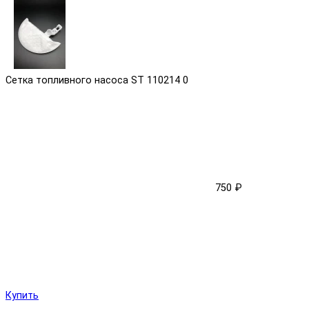
Сетка топливного насоса ST 110214
0
750 ₽
Купить