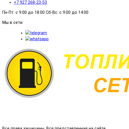
+7 927 268-23-53
Пн-Пт: с 9:00 до 18:00 Сб-Вс: с 9:00 до 14:00
Мы в сети
Все права защищены. Вся представленная на сайте