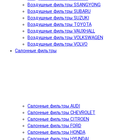
Воздушные фильтры SSANGYONG
Воздушные фильтры SUBARU
Воздушные фильтры SUZUKI
Воздушные фильтры TOYOTA
Воздушные фильтры VAUXHALL
Воздушные фильтры VOLKSWAGEN
Воздушные фильтры VOLVO
Салонные фильтры
Салонные фильтры AUDI
Салонные фильтры CHEVROLET
Салонные фильтры CITROEN
Салонные фильтры FORD
Салонные фильтры HONDA
Салонные фильтры HYUNDAI