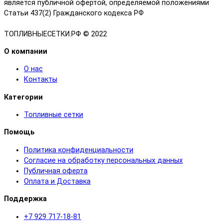
является публичной офертой, определяемой положениями
Статьи 437(2) Гражданского кодекса РФ
ТОПЛИВНЫЕСЕТКИ.РФ © 2022
О компании
О нас
Контакты
Категории
Топливные сетки
Помощь
Политика конфиденциальности
Согласие на обработку персональных данных
Публичная оферта
Оплата и Доставка
Поддержка
+7 929 717-18-81