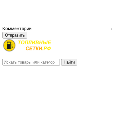
Комментарий:
Отправить
Найти