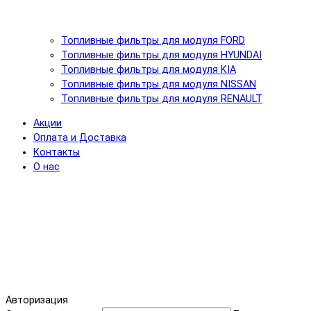
Топливные фильтры для модуля FORD
Топливные фильтры для модуля HYUNDAI
Топливные фильтры для модуля KIA
Топливные фильтры для модуля NISSAN
Топливные фильтры для модуля RENAULT
Акции
Оплата и Доставка
Контакты
О нас
Авторизация