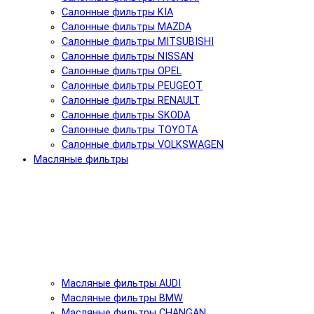
Салонные фильтры KIA
Салонные фильтры MAZDA
Салонные фильтры MITSUBISHI
Салонные фильтры NISSAN
Салонные фильтры OPEL
Салонные фильтры PEUGEOT
Салонные фильтры RENAULT
Салонные фильтры SKODA
Салонные фильтры TOYOTA
Салонные фильтры VOLKSWAGEN
Масляные фильтры
Масляные фильтры AUDI
Масляные фильтры BMW
Масляные фильтры CHANGAN