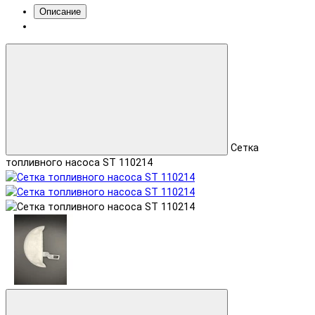
Описание
Сетка
топливного насоса ST 110214