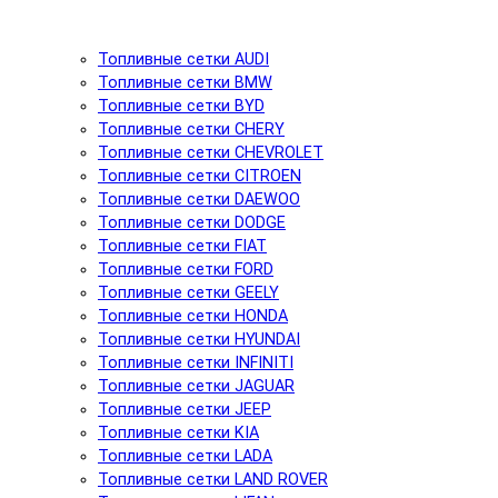
Топливные сетки AUDI
Топливные сетки BMW
Топливные сетки BYD
Топливные сетки CHERY
Топливные сетки CHEVROLET
Топливные сетки CITROEN
Топливные сетки DAEWOO
Топливные сетки DODGE
Топливные сетки FIAT
Топливные сетки FORD
Топливные сетки GEELY
Топливные сетки HONDA
Топливные сетки HYUNDAI
Топливные сетки INFINITI
Топливные сетки JAGUAR
Топливные сетки JEEP
Топливные сетки KIA
Топливные сетки LADA
Топливные сетки LAND ROVER