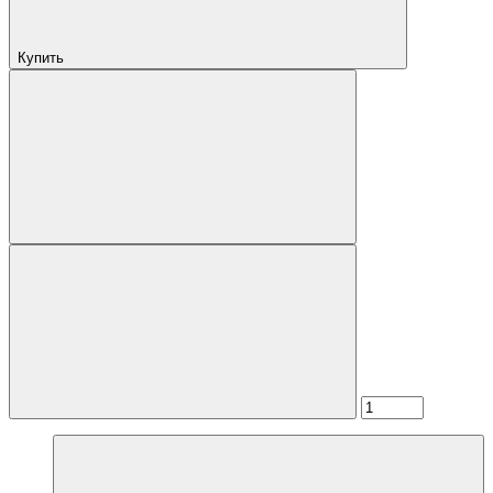
Купить