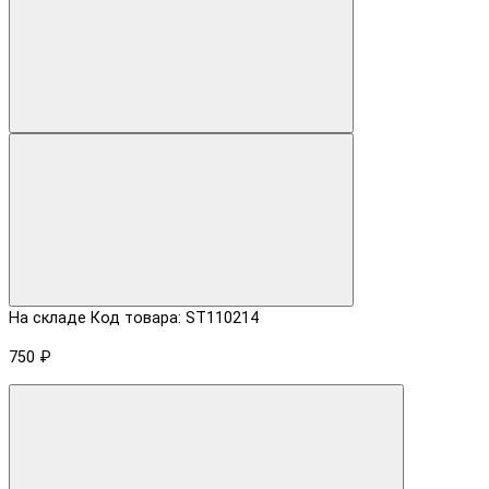
На складе
Код товара: ST110214
750 ₽